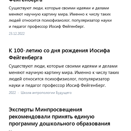
Существуют люди, которые своими идеями и делами
меняют научную картину мира. Именно к числу таких
людей относится психофизиолог, популяризатор науки
и педагог профессор Иосиф Фейгенберг.
23.12.2022
К 100-летию со дня рождения Иосифа
Фейгенберга
Существуют люди, которые своими идеями и делами
меняют научную картину мира. Именно к числу таких
людей относится психофизиолог, популяризатор
науки и педагог профессор Иосиф Фейгенберг.
2022
·
Школа антропологии Будущего
Эксперты Минпросвещения
рекомендовали принять единую
программу дошкольного образования