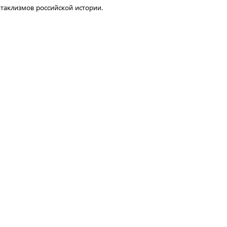
таклизмов российской истории.