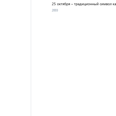
25 октября – традиционный символ ка
2003