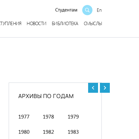
Студентам
En
СТУПЛЕНИЯ
НОВОСТИ
БИБЛИОТЕКА
СМЫСЛЫ
АРХИВЫ ПО ГОДАМ
1977
1978
1979
1991
1992
1980
1982
1983
1994
1996