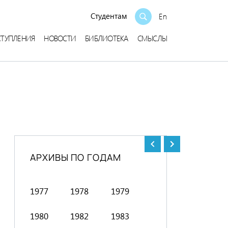
Студентам
En
СТУПЛЕНИЯ
НОВОСТИ
БИБЛИОТЕКА
СМЫСЛЫ
АРХИВЫ ПО ГОДАМ
1977
1978
1979
1991
1992
1980
1982
1983
1994
1996