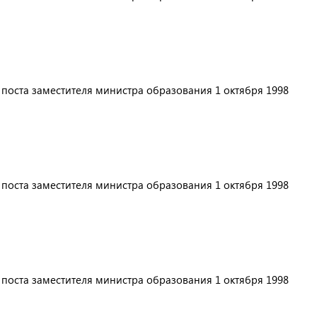
с поста заместителя министра образования 1 октября 1998
с поста заместителя министра образования 1 октября 1998
с поста заместителя министра образования 1 октября 1998