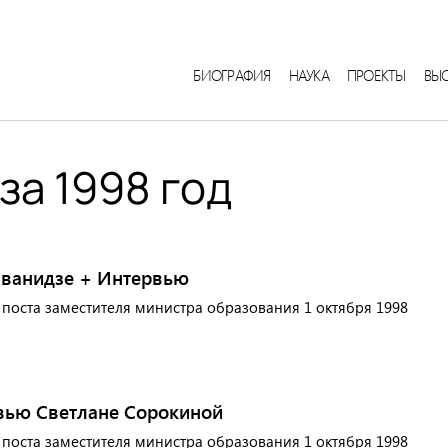
БИОГРАФИЯ
НАУКА
ПРОЕКТЫ
ВЫ
за 1998 год
Сванидзе + Интервью
с поста заместителя министра образования 1 октября 1998
вью Светлане Сорокиной
с поста заместителя министра образования 1 октября 1998