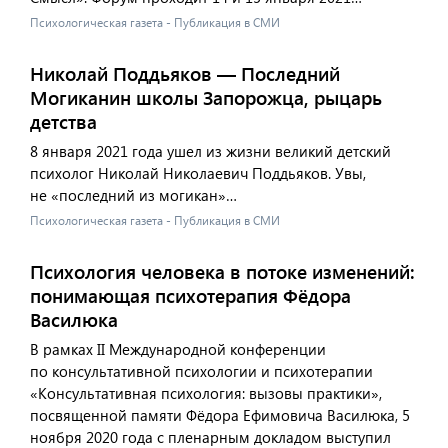
Психологическая газета - Публикация в СМИ
Николай Поддьяков — Последний
Могиканин школы Запорожца, рыцарь
детства
8 января 2021 года ушел из жизни великий детский
психолог Николай Николаевич Поддьяков. Увы,
не «последний из могикан»…
Психологическая газета - Публикация в СМИ
Психология человека в потоке изменений:
понимающая психотерапия Фёдора
Василюка
В рамках II Международной конференции
по консультативной психологии и психотерапии
«Консультативная психология: вызовы практики»,
посвященной памяти Фёдора Ефимовича Василюка, 5
ноября 2020 года с пленарным докладом выступил