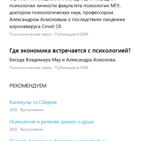
психологии личности факультета психологии МГУ,
доктором психологических наук, профессором
Александром Асмоловым о последствиях пандемии
коронавируса Covid-19.
Психологическая газета - Публикация в СМИ
Где экономика встречается с психологией?
Беседа Владимира Мау и Александра Асмолова.
Психологическая газета - Публикация в СМИ
РЕКОМЕНДУЕМ
Каникулы со Сбером
2020 - Выступление
Психология и религия: диалог о душе
2021 - Выступление
Познер: Александр Асмолов о ксенофобии