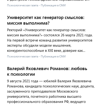
Психологическая газета - Публикация в СМИ
Университет как генератор смыслов:
миссия выполнима?
Ректорий «Университет как генератор смыслов:
миссия выполнима?» состоялся 26 марта 2021 года.
На первой встрече команд развития университетов
эксперты обсудили модели мышления,
конкурентоспособные в XXI веке, доверие как…
Психологическая газета - Публикация в СМИ
Валерий Яковлевич Романов: любовь
к психологии
9 августа 2021 года — юбилей Валерия Яковлевича
Романова, кандидата психологических наук, доцента,
заслуженного преподавателя Московского
университета, почетного работника высшего
профессионального образования РФ, ведущего