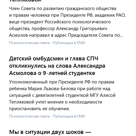
Член Совета по развитию гражданского общества
и правам человека при Президенте РФ, академик РАО,
вице-президент Российского психологического
общества, профессор Александр Григорьевич
Асмолов направил в адрес Председателя Совета по…
Психологическая газета - Публикация в СМИ
Детский омбудсмен и глава СПЧ
откликнулись на слова Александра
Асмолова о 9-летней студентке
Уполномоченный при Президенте РФ по правам
ребенка Мария Львова-Белова при работе над
ситуацией с девятилетней студенткой МГУ Алисой
Тепляковой учтет мнение о необходимости
приостановить ее обучение.
Психологическая газета - Публикация в СМИ
Мы в ситуации двух шоков —