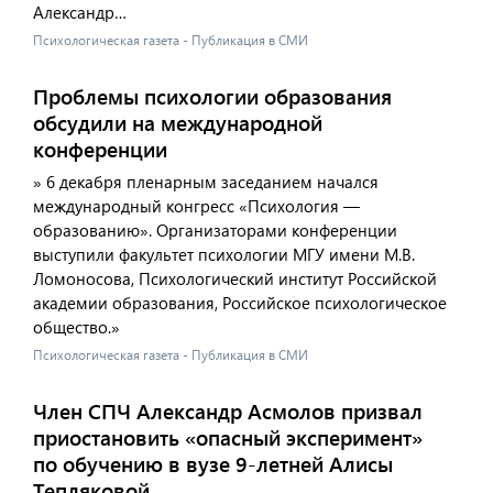
Александр…
Психологическая газета - Публикация в СМИ
Проблемы психологии образования
обсудили на международной
конференции
» 6 декабря пленарным заседанием начался
международный конгресс «Психология —
образованию». Организаторами конференции
выступили факультет психологии МГУ имени М.В.
Ломоносова, Психологический институт Российской
академии образования, Российское психологическое
общество.»
Психологическая газета - Публикация в СМИ
Член СПЧ Александр Асмолов призвал
приостановить «опасный эксперимент»
по обучению в вузе 9-летней Алисы
Тепляковой