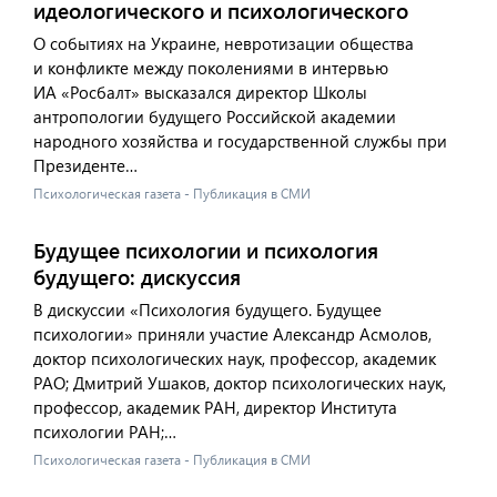
идеологического и психологического
О событиях на Украине, невротизации общества
и конфликте между поколениями в интервью
ИА «Росбалт» высказался директор Школы
антропологии будущего Российской академии
народного хозяйства и государственной службы при
Президенте…
Психологическая газета - Публикация в СМИ
Будущее психологии и психология
будущего: дискуссия
В дискуссии «Психология будущего. Будущее
психологии» приняли участие Александр Асмолов,
доктор психологических наук, профессор, академик
РАО; Дмитрий Ушаков, доктор психологических наук,
профессор, академик РАН, директор Института
психологии РАН;…
Психологическая газета - Публикация в СМИ