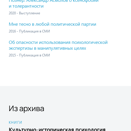
и толерантности
2020 - Выступление
Мне тесно в любой политической партии
2016 - Публикация в СМИ
Об опасности использования психологической
экспертизы в манипулятивных целях
2015 - Публикация в СМИ
Из архива
КНИГИ
Культурно-историческая психология