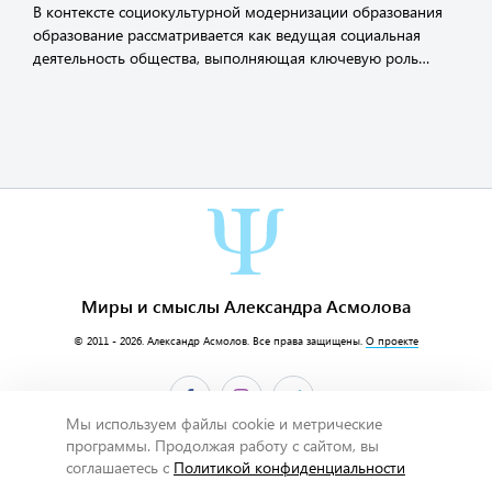
В контексте социокультурной модернизации образования
образование рассматривается как ведущая социальная
деятельность общества, выполняющая ключевую роль…
Миры и смыслы Александра Асмолова
© 2011 - 2026.
Александр Асмолов
. Все права защищены.
О проекте
Мы используем файлы cookie и метрические
программы. Продолжая работу с сайтом, вы
соглашаетесь с
Политикой конфиденциальности