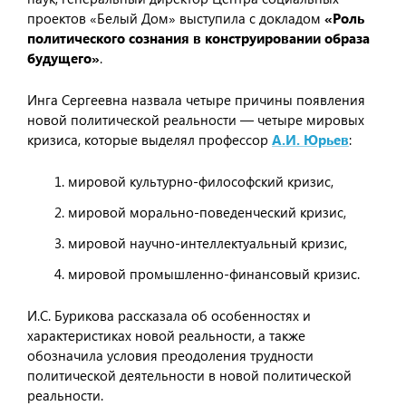
проектов «Белый Дом» выступила с докладом
«Роль
политического сознания в конструировании образа
будущего»
.
Инга Сергеевна назвала четыре причины появления
новой политической реальности — четыре мировых
кризиса, которые выделял профессор
А.И. Юрьев
:
мировой культурно-философский кризис,
мировой морально-поведенческий кризис,
мировой научно-интеллектуальный кризис,
мировой промышленно-финансовый кризис.
И.С. Бурикова рассказала об особенностях и
характеристиках новой реальности, а также
обозначила условия преодоления трудности
политической деятельности в новой политической
реальности.