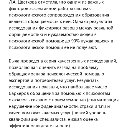
Л.А. Цветкова отметила, что одним из важных
факторов эффективной работы системы
психологического сопровождения образования
является обращаемость к ней. Однако результаты
исследования фиксируют разрыв между реальной
обращаемостью и нуждаемостью людей в
психологической помощи: до 90% нуждающихся в
психологической помощи её не получают.
Была проведена серия качественных исследований,
позволяющая оценить взгляд на проблему
обращаемости за психологической помощью
экспертов и потребителей услуг. Результаты
исследования показали, что наибольшее число
барьеров обращения за помощью к психологам
оказалось связано с приемлемостью (стигматизация,
нарушение конфиденциальности, страхи и т.п.) и
качеством оказываемых услуг (низкий уровень
квалификации специалиста, низкая оценка
эффективности деятельности).