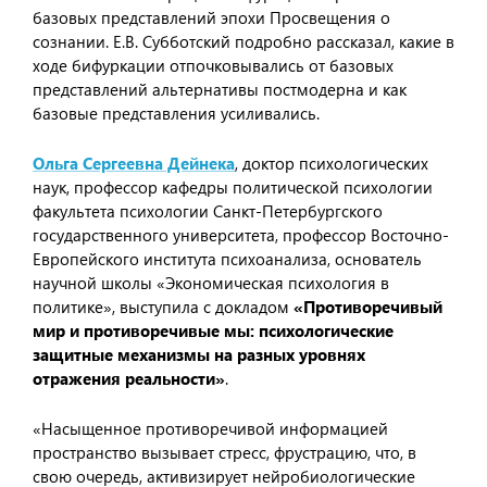
базовых представлений эпохи Просвещения о
сознании. Е.В. Субботский подробно рассказал, какие в
ходе бифуркации отпочковывались от базовых
представлений альтернативы постмодерна и как
базовые представления усиливались.
Ольга Сергеевна Дейнека
, доктор психологических
наук, профессор кафедры политической психологии
факультета психологии Санкт-Петербургского
государственного университета, профессор Восточно-
Европейского института психоанализа, основатель
научной школы «Экономическая психология в
политике», выступила с докладом
«Противоречивый
мир и противоречивые мы: психологические
защитные механизмы на разных уровнях
отражения реальности»
.
«Насыщенное противоречивой информацией
пространство вызывает стресс, фрустрацию, что, в
свою очередь, активизирует нейробиологические