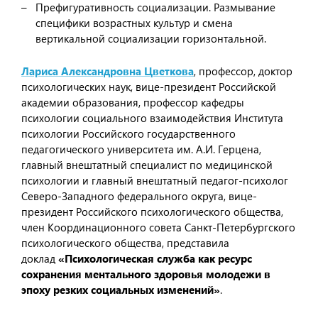
Префигуративность социализации. Размывание
специфики возрастных культур и смена
вертикальной социализации горизонтальной.
Лариса Александровна Цветкова
, профессор, доктор
психологических наук, вице-президент Российской
академии образования, профессор кафедры
психологии социального взаимодействия Института
психологии Российского государственного
педагогического университета им. А.И. Герцена,
главный внештатный специалист по медицинской
психологии и главный внештатный педагог-психолог
Северо-Западного федерального округа, вице-
президент Российского психологического общества,
член Координационного совета Санкт-Петербургского
психологического общества, представила
доклад
«Психологическая служба как ресурс
сохранения ментального здоровья молодежи в
эпоху резких социальных изменений»
.