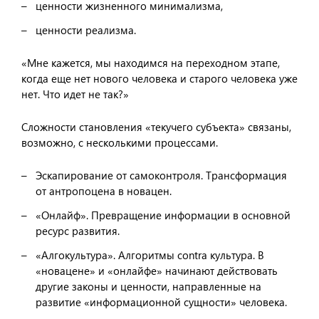
ценности жизненного минимализма,
ценности реализма.
«Мне кажется, мы находимся на переходном этапе,
когда еще нет нового человека и старого человека уже
нет. Что идет не так?»
Сложности становления «текучего субъекта» связаны,
возможно, с несколькими процессами.
Эскапирование от самоконтроля. Трансформация
от антропоцена в новацен.
«Онлайф». Превращение информации в основной
ресурс развития.
«Алгокультура». Алгоритмы contra культура. В
«новацене» и «онлайфе» начинают действовать
другие законы и ценности, направленные на
развитие «информационной сущности» человека.