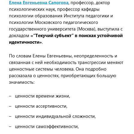
Елена Евгеньевна Сапогова
, профессор, доктор
психологических наук, профессор кафедры
психологии образования Института педагогики и
психологии Московского педагогического
государственного университета (Москва), выступила с
докладом
«“Текучий субъект” в поисках устойчивой
идентичности»
.
По словам Елены Евгеньевны, неопределенность и
связанная с ней необходимость трансгрессии меняют
ценностные системы человека. Она подробно
рассказала о ценностях, приобретающих большую
значимость:
ценности времени жизни,
ценности ассертивности,
ценности индивидуальной сложности,
ценности самоэффективности,