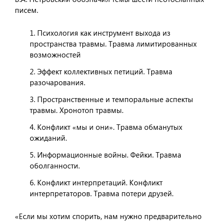
писем.
Психология как инструмент выхода из
пространства травмы. Травма лимитированных
возможностей
Эффект коллективных петиций. Травма
разочарования.
Пространственные и темпоральные аспекты
травмы. Хронотоп травмы.
Конфликт «мы и они». Травма обманутых
ожиданий.
Информационные войны. Фейки. Травма
оболганности.
Конфликт интерпретаций. Конфликт
интерпретаторов. Травма потери друзей.
«Если мы хотим спорить, нам нужно предварительно