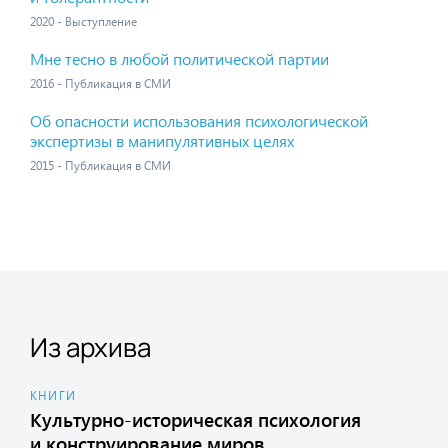
2020 - Выступление
Мне тесно в любой политической партии
2016 - Публикация в СМИ
Об опасности использования психологической
экспертизы в манипулятивных целях
2015 - Публикация в СМИ
Из архива
КНИГИ
Культурно-историческая психология
и конструирование миров