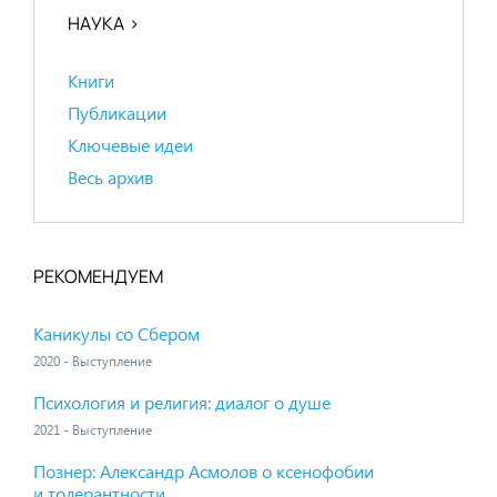
НАУКА
Книги
Публикации
Ключевые идеи
Весь архив
РЕКОМЕНДУЕМ
Каникулы со Сбером
2020 - Выступление
Психология и религия: диалог о душе
2021 - Выступление
Познер: Александр Асмолов о ксенофобии
и толерантности