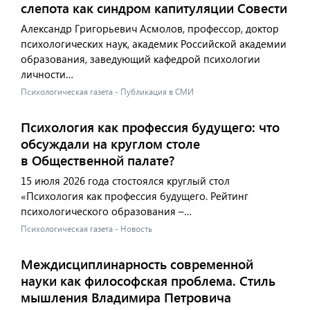
слепота как синдром капитуляции Совести
Александр Григорьевич Асмолов, профессор, доктор
психологических наук, академик Российской академии
образования, заведующий кафедрой психологии
личности…
Психологическая газета - Публикация в СМИ
Психология как профессия будущего: что
обсуждали на круглом столе
в Общественной палате?
15 июля 2026 года стостоялся круглый стол
«Психология как профессия будущего. Рейтинг
психологического образования –…
Психологическая газета - Новость
Междисциплинарность современной
науки как философская проблема. Стиль
мышления Владимира Петровича