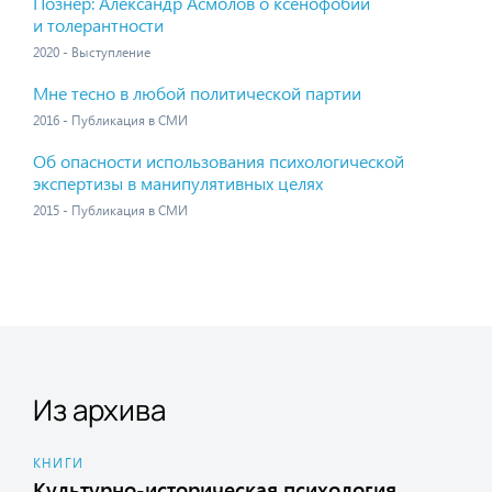
Познер: Александр Асмолов о ксенофобии
и толерантности
2020 - Выступление
Мне тесно в любой политической партии
2016 - Публикация в СМИ
Об опасности использования психологической
экспертизы в манипулятивных целях
2015 - Публикация в СМИ
Из архива
КНИГИ
Культурно-историческая психология