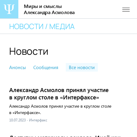
Миры и смыслы
Александра Асмолова
Перейти
НОВОСТИ / МЕДИА
к
содержанию
Новости
Анонсы
Сообщения
Все новости
Александр Асмолов принял участие
в круглом столе в «Интерфаксе»
Александр Асмолов принял участие в круглом столе
в «Интерфаксе».
10.07.2023
·
Интерфакс