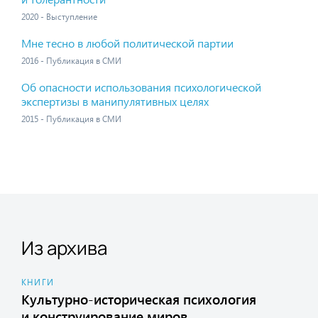
2020 - Выступление
Мне тесно в любой политической партии
2016 - Публикация в СМИ
Об опасности использования психологической
экспертизы в манипулятивных целях
2015 - Публикация в СМИ
Из архива
КНИГИ
Культурно-историческая психология
и конструирование миров