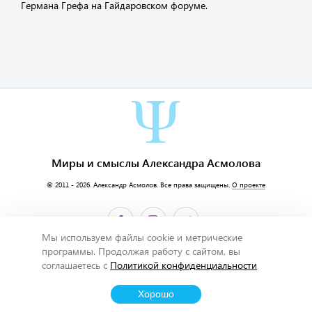
Германа Грефа на Гайдаровском форуме.
Миры и смыслы Александра Асмолова
© 2011 - 2026.
Александр Асмолов
. Все права защищены.
О проекте
Мы используем файлы cookie и метрические
программы. Продолжая работу с сайтом, вы
соглашаетесь с
Политикой конфиденциальности
Хорошо