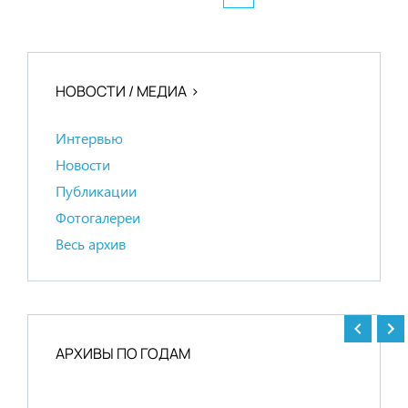
НОВОСТИ / МЕДИА
Интервью
Новости
Публикации
Фотогалереи
Весь архив
АРХИВЫ ПО ГОДАМ