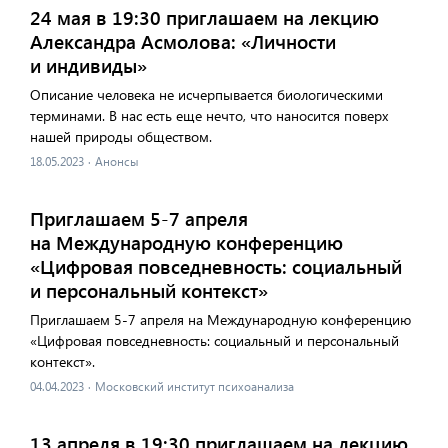
24 мая в 19:30 приглашаем на лекцию
Александра Асмолова: «Личности
и индивиды»
Описание человека не исчерпывается биологическими
терминами. В нас есть еще нечто, что наносится поверх
нашей природы обществом.
18.05.2023
·
Анонсы
Приглашаем 5-7 апреля
на Международную конференцию
«Цифровая повседневность: социальный
и персональный контекст»
Приглашаем 5-7 апреля на Международную конференцию
«Цифровая повседневность: социальный и персональный
контекст».
04.04.2023
·
Московский институт психоанализа
13 апреля в 19:30 приглашаем на лекцию