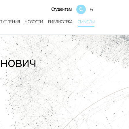
Студентам
En
СТУПЛЕНИЯ
НОВОСТИ
БИБЛИОТЕКА
СМЫСЛЫ
инович