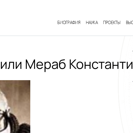
БИОГРАФИЯ
НАУКА
ПРОЕКТЫ
ВЫ
или Мераб Констант