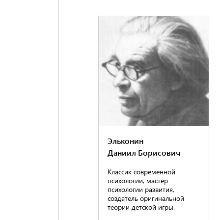
Эльконин
Даниил Борисович
Классик современной
психологии, мастер
психологии развития,
создатель оригинальной
теории детской игры.