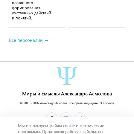
поэтапного
формирования
умственных действий
и понятий.
Все персоналии
Миры и смыслы Александра Асмолова
© 2011 - 2026.
Александр Асмолов
. Все права защищены.
О проекте
Мы используем файлы cookie и метрические
программы. Продолжая работу с сайтом, вы