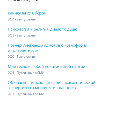
Каникулы со Сбером
2020 - Выступление
Психология и религия: диалог о душе
2021 - Выступление
Познер: Александр Асмолов о ксенофобии
и толерантности
2020 - Выступление
Мне тесно в любой политической партии
2016 - Публикация в СМИ
Об опасности использования психологической
экспертизы в манипулятивных целях
2015 - Публикация в СМИ