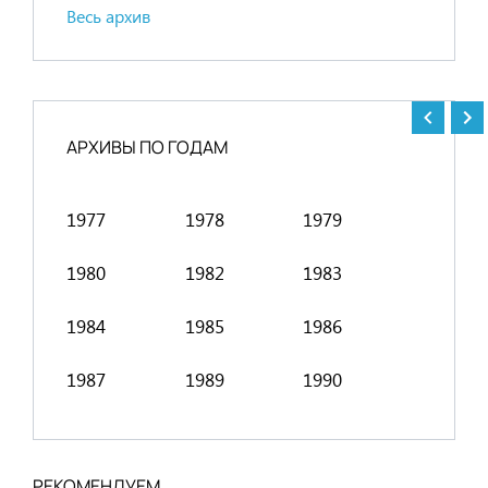
Весь архив
АРХИВЫ ПО ГОДАМ
1977
1978
1979
1991
1980
1982
1983
1994
1984
1985
1986
1998
1987
1989
1990
2001
РЕКОМЕНДУЕМ