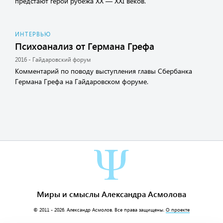
предстают герои рубежа XX — XXI веков.
ИНТЕРВЬЮ
Психоанализ от Германа Грефа
2016 - Гайдаровский форум
Комментарий по поводу выступления главы Сбербанка
Германа Грефа на Гайдаровском форуме.
Миры и смыслы Александра Асмолова
© 2011 - 2026.
Александр Асмолов
. Все права защищены.
О проекте