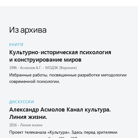
Из архива
КНИГИ
Культурно-историческая психология
и конструирование миров
1996 - Асмолов А.Г. - МОДЭК (Воронеж)
Избранные работы, посвященные разработке методологии
современной психологии.
ДИСКУССИИ
Александр Асмолов Канал культура.
Линия жизни.
2016 - Линия жизни
Проект телеканала «Культура». Здесь перед зрителями