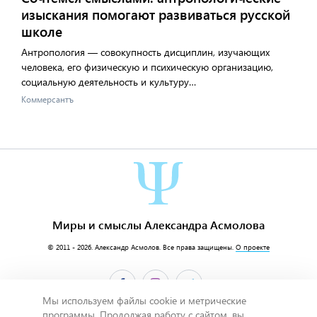
изыскания помогают развиваться русской
школе
Антропология — совокупность дисциплин, изучающих
человека, его физическую и психическую организацию,
социальную деятельность и культуру…
Коммерсантъ
Миры и смыслы Александра Асмолова
© 2011 - 2026.
Александр Асмолов
. Все права защищены.
О проекте
Мы используем файлы cookie и метрические
программы. Продолжая работу с сайтом, вы