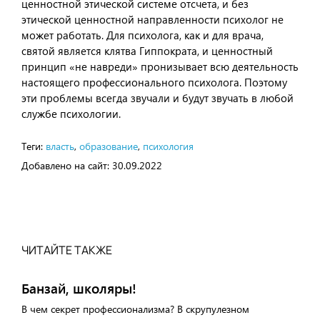
ценностной этической системе отсчета, и без
этической ценностной направленности психолог не
может работать. Для психолога, как и для врача,
святой является клятва Гиппократа, и ценностный
принцип «не навреди» пронизывает всю деятельность
настоящего профессионального психолога. Поэтому
эти проблемы всегда звучали и будут звучать в любой
службе психологии.
Теги:
власть
,
образование
,
психология
Добавлено на сайт:
30.09.2022
ЧИТАЙТЕ ТАКЖЕ
Банзай, школяры!
В чем секрет профессионализма? В скрупулезном