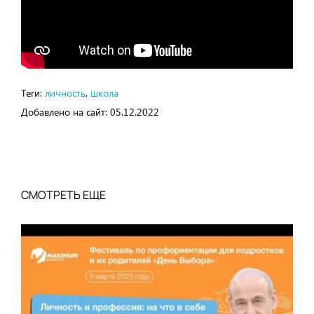
Теги:
личность
,
школа
Добавлено на сайт:
05.12.2022
СМОТРЕТЬ ЕЩЕ