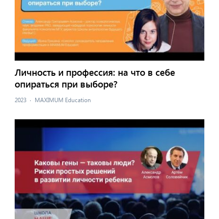
Личность и профессия: на что в себе
опираться при выборе?
2023
·
MAXIMUM Education