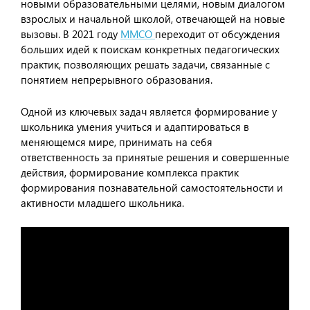
новыми образовательными целями, новым диалогом
взрослых и начальной школой, отвечающей на новые
вызовы. В 2021 году
ММСО
переходит от обсуждения
больших идей к поискам конкретных педагогических
практик, позволяющих решать задачи, связанные с
понятием непрерывного образования.
Одной из ключевых задач является формирование у
школьника умения учиться и адаптироваться в
меняющемся мире, принимать на себя
ответственность за принятые решения и совершенные
действия, формирование комплекса практик
формирования познавательной самостоятельности и
активности младшего школьника.