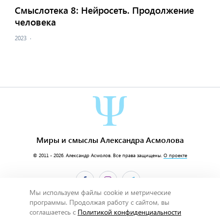
Смыслотека 8: Нейросеть. Продолжение
человека
2023
·
Миры и смыслы Александра Асмолова
© 2011 - 2026.
Александр Асмолов
. Все права защищены.
О проекте
Мы используем файлы cookie и метрические
программы. Продолжая работу с сайтом, вы
соглашаетесь с
Политикой конфиденциальности