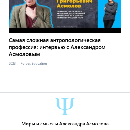
Самая сложная антропологическая
профессия: интервью с Александром
Асмоловым
2023
·
Forbes Education
Миры и смыслы Александра Асмолова