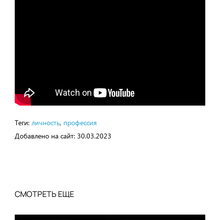
Теги:
личность
,
профессия
Добавлено на сайт:
30.03.2023
СМОТРЕТЬ ЕЩЕ