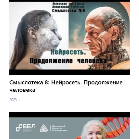
Смыслотека 8: Нейросеть. Продолжение
человека
2023
·