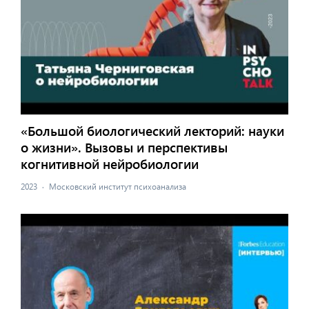
«Большой биологический лекторий: науки
о жизни». Вызовы и перспективы
когнитивной нейробиологии
2023
·
Московский институт психоанализа