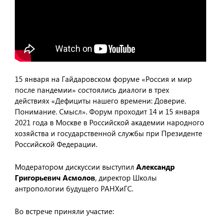
15 января на Гайдаровском форуме «Россия и мир
после пандемии» состоялись диалоги в трех
действиях «Дефициты нашего времени: Доверие.
Понимание. Смысл». Форум проходит 14 и 15 января
2021 года в Москве в Российской академии народного
хозяйства и государственной службы при Президенте
Российской Федерации.
Модератором дискуссии выступил
Александр
Григорьевич Асмолов
, директор Школы
антропологии будущего РАНХиГС.
Во встрече приняли участие: