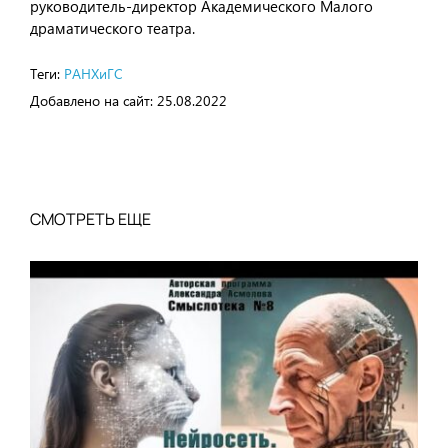
руководитель-директор Академического Малого
драматического театра.
Теги:
РАНХиГС
Добавлено на сайт:
25.08.2022
СМОТРЕТЬ ЕЩЕ