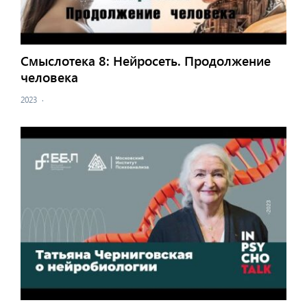
Смыслотека 8: Нейросеть. Продолжение
человека
2023
·