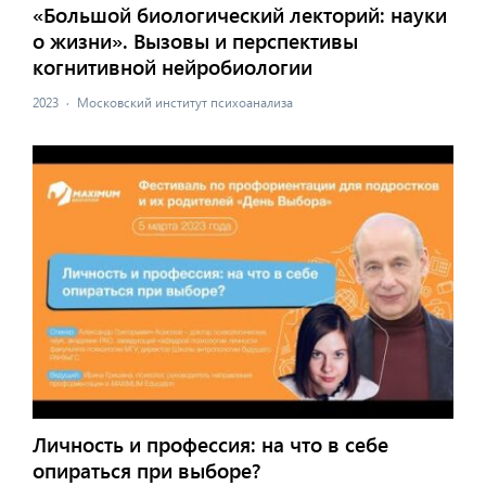
«Большой биологический лекторий: науки
о жизни». Вызовы и перспективы
когнитивной нейробиологии
2023
·
Московский институт психоанализа
Личность и профессия: на что в себе
опираться при выборе?