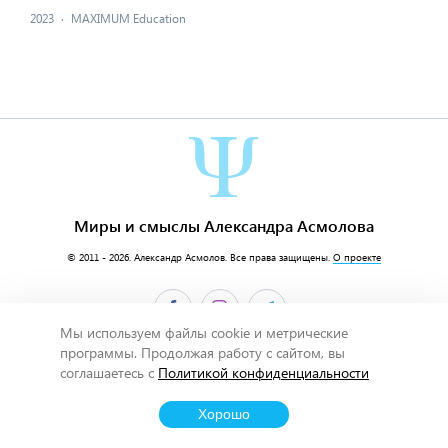
2023
·
MAXIMUM Education
Миры и смыслы Александра Асмолова
© 2011 - 2026.
Александр Асмолов
. Все права защищены.
О проекте
Мы используем файлы cookie и метрические
программы. Продолжая работу с сайтом, вы
соглашаетесь с
Политикой конфиденциальности
Хорошо