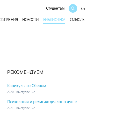
Студентам
En
СТУПЛЕНИЯ
НОВОСТИ
БИБЛИОТЕКА
СМЫСЛЫ
РЕКОМЕНДУЕМ
Каникулы со Сбером
2020 - Выступление
Психология и религия: диалог о душе
2021 - Выступление