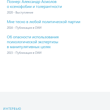
Познер: Александр Асмолов
о ксенофобии и толерантности
2020 - Выступление
Мне тесно в любой политической партии
2016 - Публикация в СМИ
Об опасности использования
психологической экспертизы
в манипулятивных целях
2015 - Публикация в СМИ
ИНТЕРВЬЮ