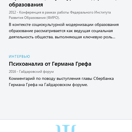
образования
2012 - Конференция в рамках работы Федерального Института
Развития Образования (ФИРО).
В контексте социокультурной модернизации образования
образование рассматривается как ведущая социальная
деятельность общества, выполняющая ключевую роль…
ИНТЕРВЬЮ
Психоанализ от Германа Грефа
2016 - Гайдаровский форум
Комментарий по поводу выступления главы Сбербанка
Германа Грефа на Гайдаровском форуме.