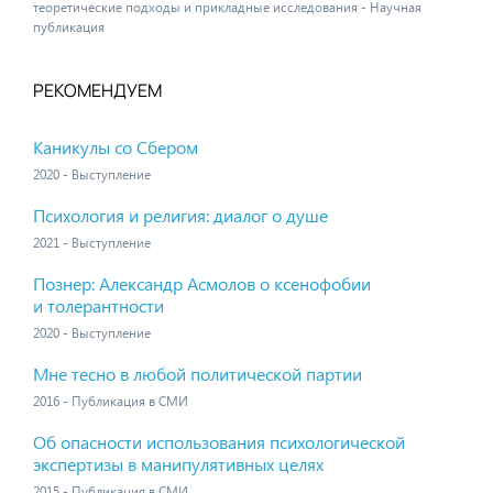
теоретические подходы и прикладные исследования - Научная
публикация
РЕКОМЕНДУЕМ
Каникулы со Сбером
2020 - Выступление
Психология и религия: диалог о душе
2021 - Выступление
Познер: Александр Асмолов о ксенофобии
и толерантности
2020 - Выступление
Мне тесно в любой политической партии
2016 - Публикация в СМИ
Об опасности использования психологической
экспертизы в манипулятивных целях
2015 - Публикация в СМИ