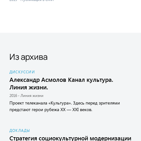
Из архива
ДИСКУССИИ
Александр Асмолов Канал культура.
Линия жизни.
2016 - Линия жизни
Проект телеканала «Культура». Здесь перед зрителями
предстают герои рубежа XX — XXI веков.
ДОКЛАДЫ
Стратегия социокультурной модернизации