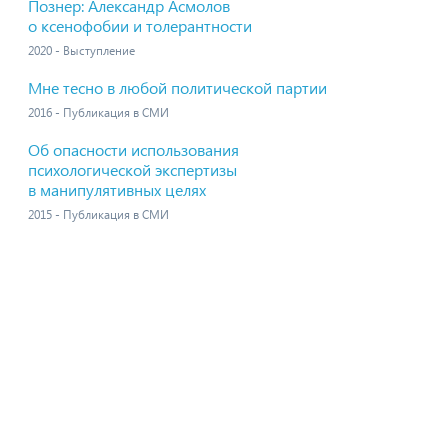
Познер: Александр Асмолов
о ксенофобии и толерантности
2020 - Выступление
Мне тесно в любой политической партии
2016 - Публикация в СМИ
Об опасности использования
психологической экспертизы
в манипулятивных целях
2015 - Публикация в СМИ