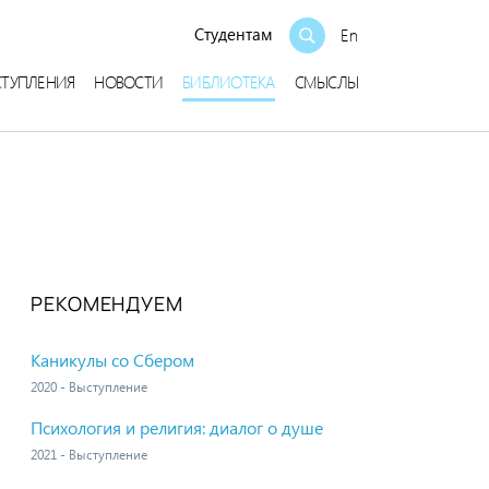
Студентам
En
СТУПЛЕНИЯ
НОВОСТИ
БИБЛИОТЕКА
СМЫСЛЫ
РЕКОМЕНДУЕМ
Каникулы со Сбером
2020 - Выступление
Психология и религия: диалог о душе
2021 - Выступление