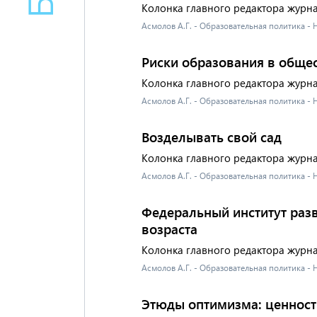
Колонка главного редактора журн
Асмолов А.Г. - Образовательная политика -
Риски образования в обще
Колонка главного редактора журн
Асмолов А.Г. - Образовательная политика -
Возделывать свой сад
Колонка главного редактора журн
Асмолов А.Г. - Образовательная политика -
Федеральный институт разв
возраста
Колонка главного редактора журн
Асмолов А.Г. - Образовательная политика -
Этюды оптимизма: ценност