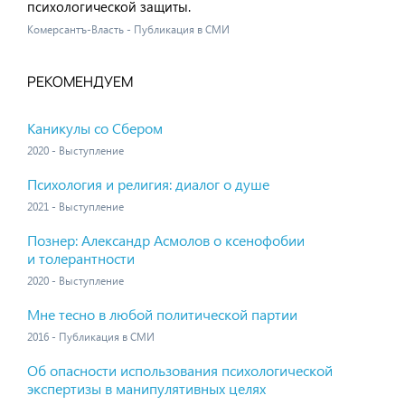
психологической защиты.
Комерсантъ-Власть - Публикация в СМИ
РЕКОМЕНДУЕМ
Каникулы со Сбером
2020 - Выступление
Психология и религия: диалог о душе
2021 - Выступление
Познер: Александр Асмолов о ксенофобии
и толерантности
2020 - Выступление
Мне тесно в любой политической партии
2016 - Публикация в СМИ
Об опасности использования психологической
экспертизы в манипулятивных целях