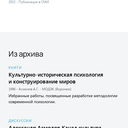
2015 - Публикация в СМИ
Из архива
КНИГИ
Культурно-историческая психология
и конструирование миров
1996 - Асмолов А.Г. - МОДЭК (Воронеж)
Избранные работы, посвященные разработке методологии
современной психологии.
ДИСКУССИИ
Александр Асмолов Канал культура.