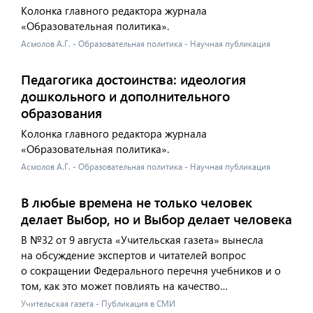
Колонка главного редактора журнала
«Образовательная политика».
Асмолов А.Г. - Образовательная политика - Научная публикация
Педагогика достоинства: идеология
дошкольного и дополнительного
образования
Колонка главного редактора журнала
«Образовательная политика».
Асмолов А.Г. - Образовательная политика - Научная публикация
В любые времена не только человек
делает Выбор, но и Выбор делает человека
В №32 от 9 августа «Учительская газета» вынесла
на обсуждение экспертов и читателей вопрос
о сокращении Федерального перечня учебников и о
том, как это может повлиять на качество…
Учительская газета - Публикация в СМИ