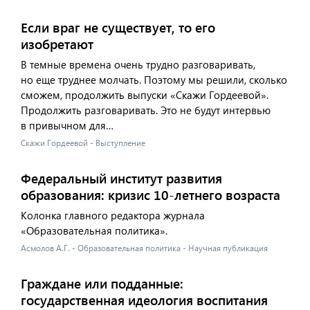
Если враг не существует, то его
изобретают
В темные времена очень трудно разговаривать,
но еще труднее молчать. Поэтому мы решили, сколько
сможем, продолжить выпуски «Скажи Гордеевой».
Продолжить разговаривать. Это не будут интервью
в привычном для…
Скажи Гордеевой - Выступление
Федеральный институт развития
образования: кризис 10-летнего возраста
Колонка главного редактора журнала
«Образовательная политика».
Асмолов А.Г. - Образовательная политика - Научная публикация
Граждане или подданные:
государственная идеология воспитания