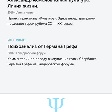
Линия жизни.
2016 - Линия жизни
Проект телеканала «Культура». Здесь перед зрителями
предстают герои рубежа XX — XXI веков.
ИНТЕРВЬЮ
Психоанализ от Германа Грефа
2016 - Гайдаровский форум
Комментарий по поводу выступления главы Сбербанка
Германа Грефа на Гайдаровском форуме.