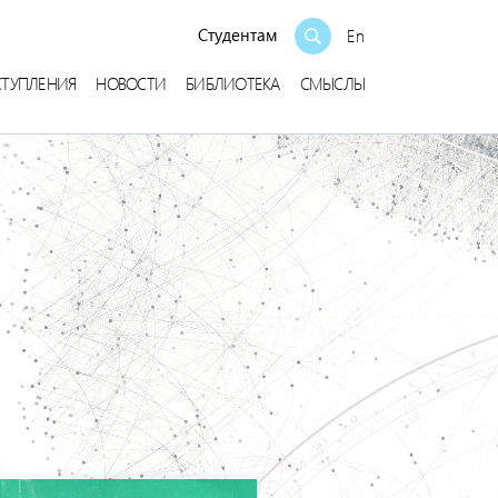
Студентам
En
СТУПЛЕНИЯ
НОВОСТИ
БИБЛИОТЕКА
СМЫСЛЫ