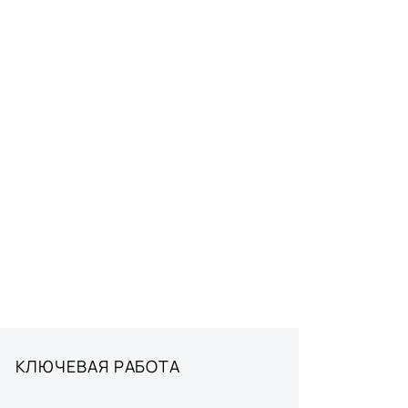
КЛЮЧЕВАЯ РАБОТА