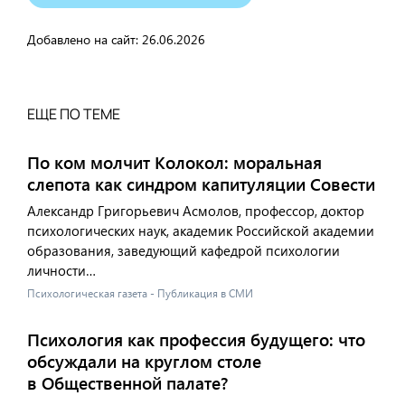
Добавлено на сайт:
26.06.2026
ЕЩЕ ПО ТЕМЕ
По ком молчит Колокол: моральная
слепота как синдром капитуляции Совести
Александр Григорьевич Асмолов, профессор, доктор
психологических наук, академик Российской академии
образования, заведующий кафедрой психологии
личности…
Психологическая газета - Публикация в СМИ
Психология как профессия будущего: что
обсуждали на круглом столе
в Общественной палате?