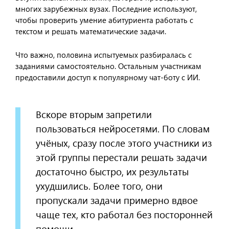
многих зарубежных вузах. Последние используют,
чтобы проверить умение абитуриента работать с
текстом и решать математические задачи.
Что важно, половина испытуемых разбиралась с
заданиями самостоятельно. Остальным участникам
предоставили доступ к популярному чат-боту с ИИ.
Вскоре вторым запретили
пользоваться нейросетями. По словам
учёных, сразу после этого участники из
этой группы перестали решать задачи
достаточно быстро, их результаты
ухудшились. Более того, они
пропускали задачи примерно вдвое
чаще тех, кто работал без посторонней
помощи.