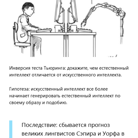
Инверсия теста Тьюринга: докажите, чем естественный
интеллект отличается от искусственного интеллекта.
Гипотеза: искусственный интеллект все более
начинает генерировать естественный интеллект по
своему образу и подобию.
Последствие: сбывается прогноз
великих лингвистов Сэпира и Уорфа в