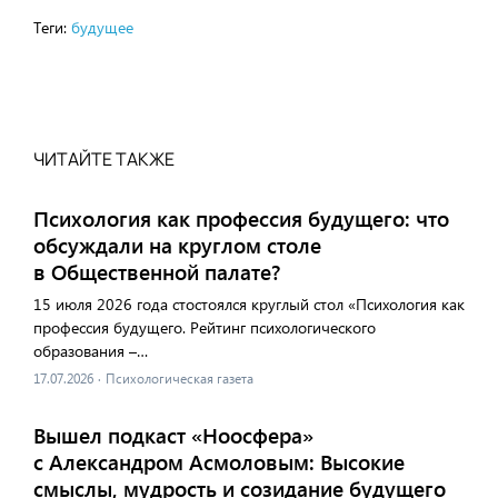
Теги:
будущее
ЧИТАЙТЕ ТАКЖЕ
Психология как профессия будущего: что
обсуждали на круглом столе
в Общественной палате?
15 июля 2026 года стостоялся круглый стол «Психология как
профессия будущего. Рейтинг психологического
образования –…
17.07.2026
·
Психологическая газета
Вышел подкаст «Ноосфера»
с Александром Асмоловым: Высокие
смыслы, мудрость и созидание будущего