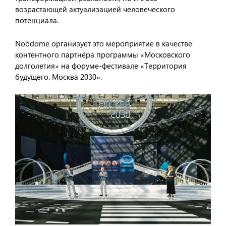
возрастающей актуализацией человеческого
потенциала.
Noôdome организует это мероприятие в качестве
контентного партнёра программы «Московского
долголетия» на форуме-фестивале «Территория
будущего. Москва 2030».