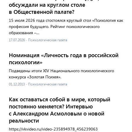
обсуждали на круглом столе
в Общественной палате?
15 июля 2026 года стостоялся круглый стол «Психология как
профессия будущего. Рейтинг психологического
образования –…
17.07.2026
·
Психологическая газета
Номинация «Личность года в российской
психологии»
Подведены итоги XIV Национального психологического
конкурса «Золотая Психея».
01.12.2013
·
Психологическая газета
Как оставаться собой в мире, который
постоянно меняется? Интервью
с Александром Асмоловым о новой
реальности
https://vkvideo.ru/video-235894978_456239063