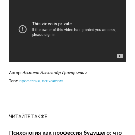
Автор:
Асмолов Александр Григорьевич
Теги:
профессия
,
психология
ЧИТАЙТЕ ТАКЖЕ
Психология как профессия будущего: что