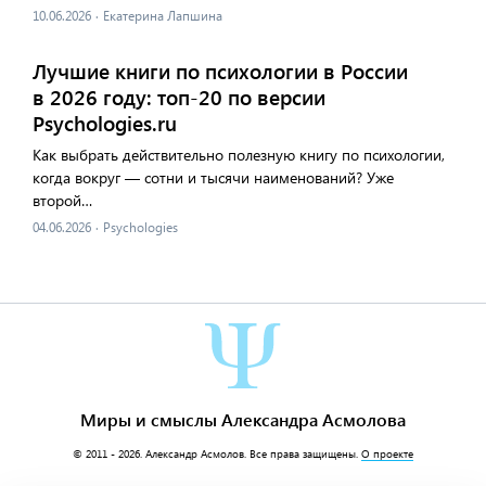
10.06.2026
·
Екатерина Лапшина
Лучшие книги по психологии в России
в 2026 году: топ-20 по версии
Psychologies.ru
Как выбрать действительно полезную книгу по психологии,
когда вокруг — сотни и тысячи наименований? Уже
второй…
04.06.2026
·
Psychologies
Миры и смыслы Александра Асмолова
© 2011 - 2026.
Александр Асмолов
. Все права защищены.
О проекте