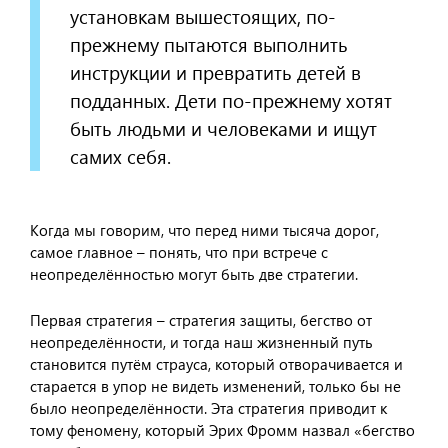
установкам вышестоящих, по-
прежнему пытаются выполнить
инструкции и превратить детей в
подданных. Дети по-прежнему хотят
быть людьми и человеками и ищут
самих себя.
Когда мы говорим, что перед ними тысяча дорог,
самое главное – понять, что при встрече с
неопределённостью могут быть две стратегии.
Первая стратегия – стратегия защиты, бегство от
неопределённости, и тогда наш жизненный путь
становится путём страуса, который отворачивается и
старается в упор не видеть изменений, только бы не
было неопределённости. Эта стратегия приводит к
тому феномену, который Эрих Фромм назвал «бегство