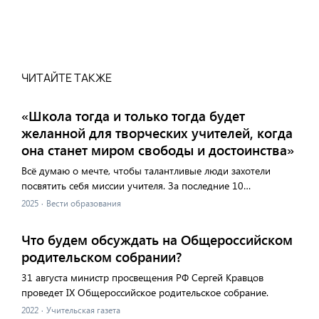
ЧИТАЙТЕ ТАКЖЕ
«Школа тогда и только тогда будет
желанной для творческих учителей, когда
она станет миром свободы и достоинства»
Всё думаю о мечте, чтобы талантливые люди захотели
посвятить себя миссии учителя. За последние 10…
2025
·
Вести образования
Что будем обсуждать на Общероссийском
родительском собрании?
31 августа министр просвещения РФ Сергей Кравцов
проведет IX Общероссийское родительское собрание.
2022
·
Учительская газета