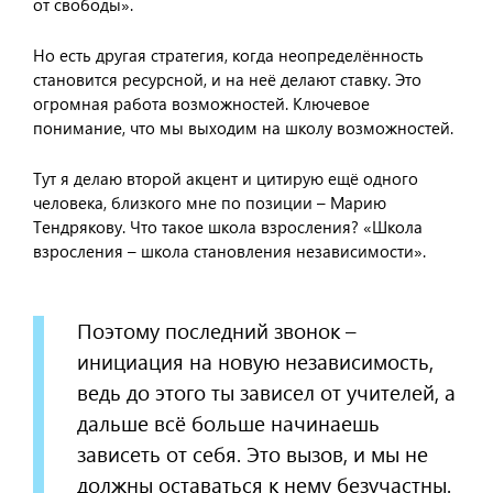
от свободы».
Но есть другая стратегия, когда неопределённость
становится ресурсной, и на неё делают ставку. Это
огромная работа возможностей. Ключевое
понимание, что мы выходим на школу возможностей.
Тут я делаю второй акцент и цитирую ещё одного
человека, близкого мне по позиции – Марию
Тендрякову. Что такое школа взросления? «Школа
взросления – школа становления независимости».
Поэтому последний звонок –
инициация на новую независимость,
ведь до этого ты зависел от учителей, а
дальше всё больше начинаешь
зависеть от себя. Это вызов, и мы не
должны оставаться к нему безучастны.