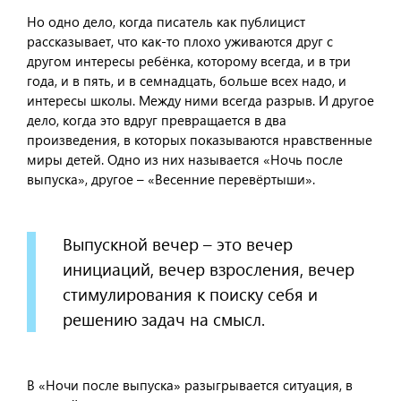
Но одно дело, когда писатель как публицист
рассказывает, что как-то плохо уживаются друг с
другом интересы ребёнка, которому всегда, и в три
года, и в пять, и в семнадцать, больше всех надо, и
интересы школы. Между ними всегда разрыв. И другое
дело, когда это вдруг превращается в два
произведения, в которых показываются нравственные
миры детей. Одно из них называется «Ночь после
выпуска», другое – «Весенние перевёртыши».
Выпускной вечер – это вечер
инициаций, вечер взросления, вечер
стимулирования к поиску себя и
решению задач на смысл.
В «Ночи после выпуска» разыгрывается ситуация, в