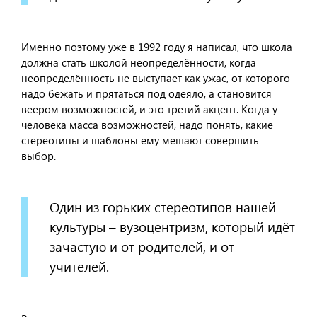
Именно поэтому уже в 1992 году я написал, что школа
должна стать школой неопределённости, когда
неопределённость не выступает как ужас, от которого
надо бежать и прятаться под одеяло, а становится
веером возможностей, и это третий акцент. Когда у
человека масса возможностей, надо понять, какие
стереотипы и шаблоны ему мешают совершить
выбор.
Один из горьких стереотипов нашей
культуры – вузоцентризм, который идёт
зачастую и от родителей, и от
учителей.