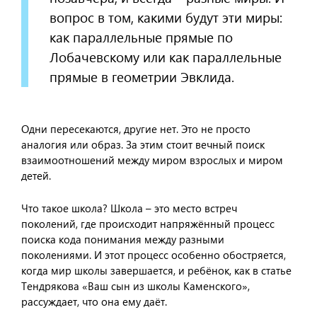
вопрос в том, какими будут эти миры:
как параллельные прямые по
Лобачевскому или как параллельные
прямые в геометрии Эвклида.
Одни пересекаются, другие нет. Это не просто
аналогия или образ. За этим стоит вечный поиск
взаимоотношений между миром взрослых и миром
детей.
Что такое школа? Школа – это место встреч
поколений, где происходит напряжённый процесс
поиска кода понимания между разными
поколениями. И этот процесс особенно обостряется,
когда мир школы завершается, и ребёнок, как в статье
Тендрякова «Ваш сын из школы Каменского»,
рассуждает, что она ему даёт.