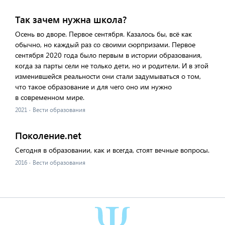
Так зачем нужна школа?
Осень во дворе. Первое сентября. Казалось бы, всё как
обычно, но каждый раз со своими сюрпризами. Первое
сентября 2020 года было первым в истории образования,
когда за парты сели не только дети, но и родители. И в этой
изменившейся реальности они стали задумываться о том,
что такое образование и для чего оно им нужно
в современном мире.
2021
·
Вести образования
Поколение.net
Сегодня в образовании, как и всегда, стоят вечные вопросы.
2016
·
Вести образования