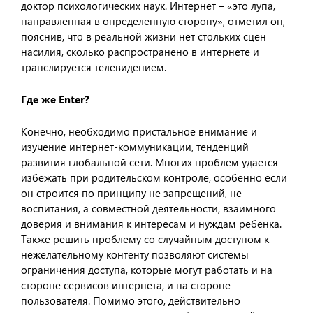
доктор психологических наук. Интернет – «это лупа,
направленная в определенную сторону», отметил он,
пояснив, что в реальной жизни нет стольких сцен
насилия, сколько распространено в интернете и
транслируется телевидением.
Где же Enter?
Конечно, необходимо пристальное внимание и
изучение интернет-коммуникации, тенденций
развития глобальной сети. Многих проблем удается
избежать при родительском контроле, особенно если
он строится по принципу не запрещений, не
воспитания, а совместной деятельности, взаимного
доверия и внимания к интересам и нуждам ребенка.
Также решить проблему со случайным доступом к
нежелательному контенту позволяют системы
ограничения доступа, которые могут работать и на
стороне сервисов интернета, и на стороне
пользователя. Помимо этого, действительно