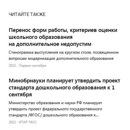
ЧИТАЙТЕ ТАКЖЕ
Перенос форм работы, критериев оценки
школьного образования
на дополнительное недопустим
Стенограмма выступления на круглом столе, посвященном
вопросам модернизации дополнительного образования
2013
·
Первое сентября
Минобрнауки планирует утвердить проект
стандарта дошкольного образования к 1
сентября
Министерство образования и науки РФ планирует
утвердить проект федерального государственного
стандарта /ФГОС/ дошкольного образования к…
2013
·
ИТАР ТАСС