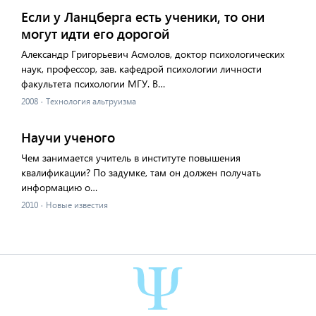
Если у Ланцберга есть ученики, то они
могут идти его дорогой
Александр Григорьевич Асмолов, доктор психологических
наук, профессор, зав. кафедрой психологии личности
факультета психологии МГУ. В…
2008
·
Технология альтруизма
Научи ученого
Чем занимается учитель в институте повышения
квалификации? По задумке, там он должен получать
информацию о…
2010
·
Новые известия