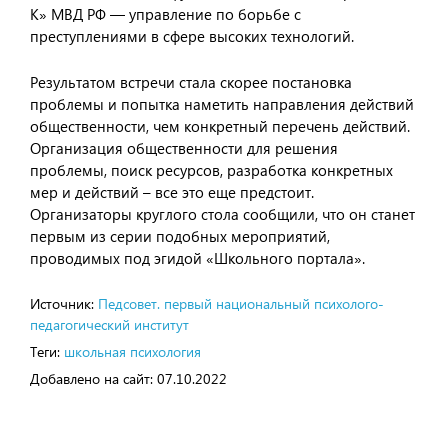
К» МВД РФ — управление по борьбе с
преступлениями в сфере высоких технологий.
Результатом встречи стала скорее постановка
проблемы и попытка наметить направления действий
общественности, чем конкретный перечень действий.
Организация общественности для решения
проблемы, поиск ресурсов, разработка конкретных
мер и действий – все это еще предстоит.
Организаторы круглого стола сообщили, что он станет
первым из серии подобных мероприятий,
проводимых под эгидой «Школьного портала».
Источник:
Педсовет. первый национальный психолого-
педагогический институт
Теги:
школьная психология
Добавлено на сайт:
07.10.2022