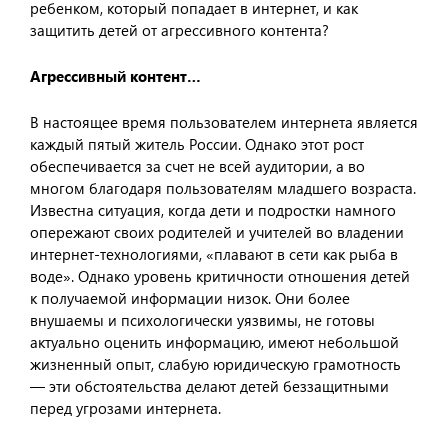
ребенком, который попадает в интернет, и как
защитить детей от агрессивного контента?
Агрессивный контент…
В настоящее время пользователем интернета является
каждый пятый житель России. Однако этот рост
обеспечивается за счет не всей аудитории, а во
многом благодаря пользователям младшего возраста.
Известна ситуация, когда дети и подростки намного
опережают своих родителей и учителей во владении
интернет-технологиями, «плавают в сети как рыба в
воде». Однако уровень критичности отношения детей
к получаемой информации низок. Они более
внушаемы и психологически уязвимы, не готовы
актуально оценить информацию, имеют небольшой
жизненный опыт, слабую юридическую грамотность
— эти обстоятельства делают детей беззащитными
перед угрозами интернета.