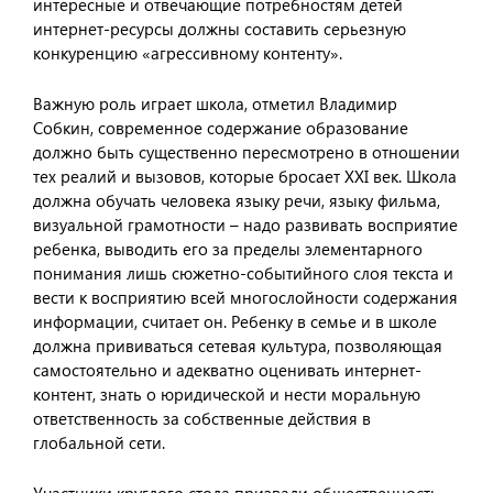
интересные и отвечающие потребностям детей
интернет-ресурсы должны составить серьезную
конкуренцию «агрессивному контенту».
Важную роль играет школа, отметил Владимир
Собкин, современное содержание образование
должно быть существенно пересмотрено в отношении
тех реалий и вызовов, которые бросает XXI век. Школа
должна обучать человека языку речи, языку фильма,
визуальной грамотности – надо развивать восприятие
ребенка, выводить его за пределы элементарного
понимания лишь сюжетно-событийного слоя текста и
вести к восприятию всей многослойности содержания
информации, считает он. Ребенку в семье и в школе
должна прививаться сетевая культура, позволяющая
самостоятельно и адекватно оценивать интернет-
контент, знать о юридической и нести моральную
ответственность за собственные действия в
глобальной сети.