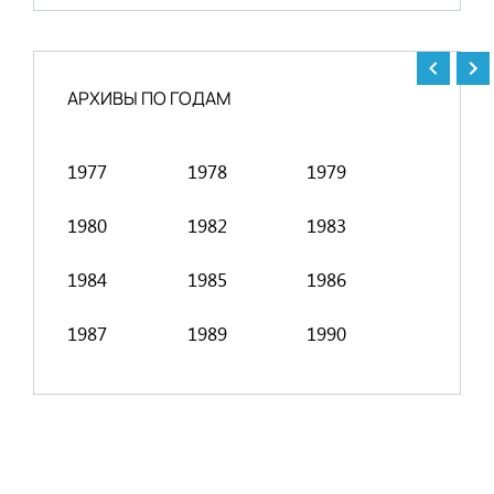
АРХИВЫ ПО ГОДАМ
1977
1978
1979
1991
1980
1982
1983
1994
1984
1985
1986
1998
1987
1989
1990
2001