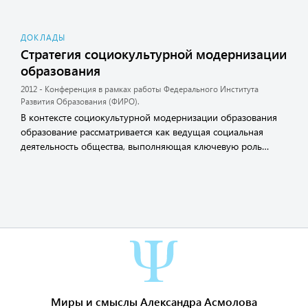
ДОКЛАДЫ
Стратегия социокультурной модернизации
образования
2012 - Конференция в рамках работы Федерального Института
Развития Образования (ФИРО).
В контексте социокультурной модернизации образования
образование рассматривается как ведущая социальная
деятельность общества, выполняющая ключевую роль…
Миры и смыслы Александра Асмолова