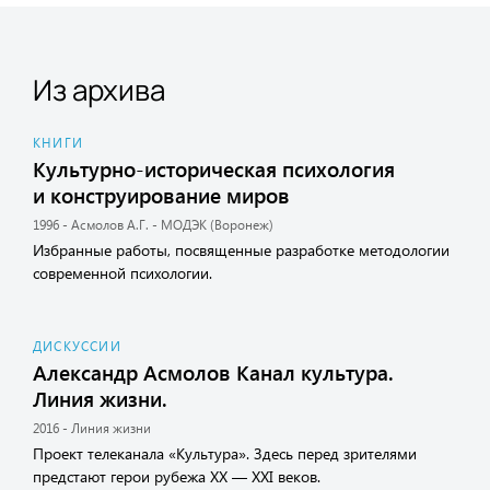
Из архива
КНИГИ
Культурно-историческая психология
и конструирование миров
1996 - Асмолов А.Г. - МОДЭК (Воронеж)
Избранные работы, посвященные разработке методологии
современной психологии.
ДИСКУССИИ
Александр Асмолов Канал культура.
Линия жизни.
2016 - Линия жизни
Проект телеканала «Культура». Здесь перед зрителями
предстают герои рубежа XX — XXI веков.