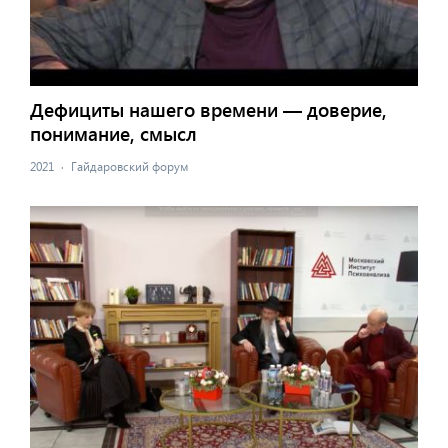
Дефициты нашего времени — доверие,
понимание, смысл
2021
·
Гайдаровский форум