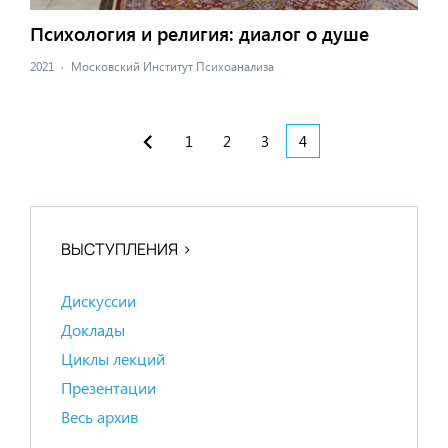
Психология и религия: диалог о душе
2021
·
Московский Институт Психоанализа
1
2
3
4
ВЫСТУПЛЕНИЯ
Дискуссии
Доклады
Циклы лекций
Презентации
Весь архив