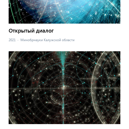
Открытый диалог
2021
·
Минобрнауки Калужской области