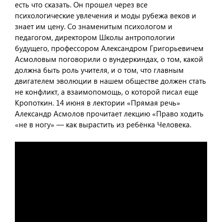
есть что сказать. Он прошел через все
психологические увлечения и моды рубежа веков и
знает им цену. Со знаменитым психологом и
педагогом, директором Школы антропологии
будущего, профессором Александром Григорьевичем
Асмоловым поговорили о вундеркиндах, о том, какой
должна быть роль учителя, и о том, что главным
двигателем эволюции в нашем обществе должен стать
не конфликт, а взаимопомощь, о которой писал еще
Кропоткин. 14 июня в лектории «Прямая речь»
Александр Асмолов прочитает лекцию «Право ходить
«не в ногу» — как вырастить из ребёнка Человека.