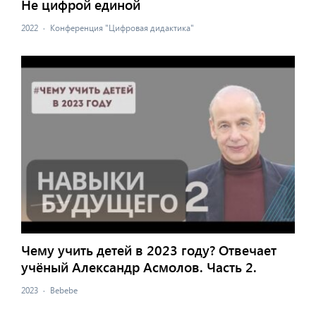
Не цифрой единой
2022
·
Конференция "Цифровая дидактика"
Чему учить детей в 2023 году? Отвечает
учёный Александр Асмолов. Часть 2.
2023
·
Bebebe