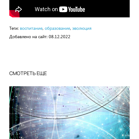
Теги:
воспитание
,
образование
,
эволюция
Добавлено на сайт:
08.12.2022
СМОТРЕТЬ ЕЩЕ