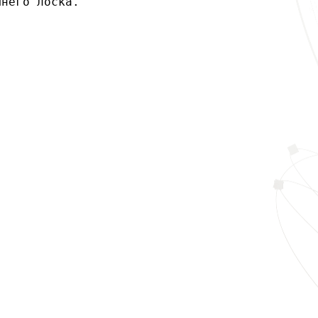
него лоска.
