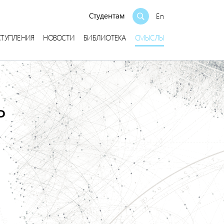
Студентам
En
СТУПЛЕНИЯ
НОВОСТИ
БИБЛИОТЕКА
СМЫСЛЫ
ь