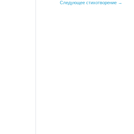
Следующее стихотворение →