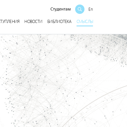
Студентам
En
СТУПЛЕНИЯ
НОВОСТИ
БИБЛИОТЕКА
СМЫСЛЫ