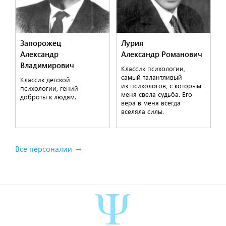
Запорожец
Лурия
Александр
Александр Романович
Владимирович
Классик психологии,
самый талантливый
Классик детской
из психологов, с которым
психологии, гений
меня свела судьба. Его
доброты к людям.
вера в меня всегда
вселяла силы.
Все персоналии