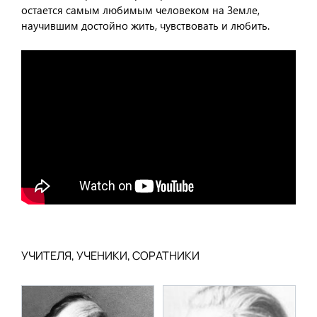
остается самым любимым человеком на Земле,
научившим достойно жить, чувствовать и любить.
УЧИТЕЛЯ, УЧЕНИКИ, СОРАТНИКИ