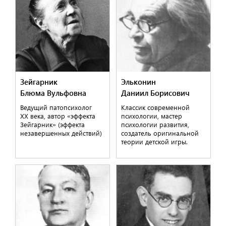
Зейгарник
Эльконин
Блюма Вульфовна
Даниил Борисович
Ведущий патопсихолог
Классик современной
ХХ века, автор «эффекта
психологии, мастер
Зейгарник» (эффекта
психологии развития,
незавершенных действий)
создатель оригинальной
теории детской игры.