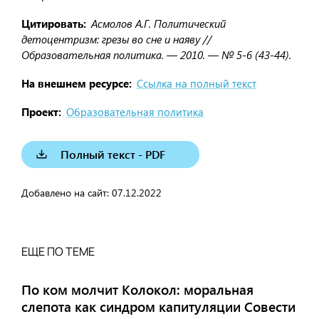
Цитировать
Асмолов А.Г. Политический
детоцентризм: грезы во сне и наяву //
Образовательная политика. — 2010. — № 5-6 (43-44).
На внешнем ресурсе
Ссылка на полный текст
Проект
Образовательная политика
Полный текст - PDF
Добавлено на сайт:
07.12.2022
ЕЩЕ ПО ТЕМЕ
По ком молчит Колокол: моральная
слепота как синдром капитуляции Совести