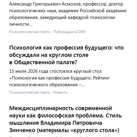
Александр Григорьевич Асмолов, профессор, доктор
психологических наук, академик Российской академии
образования, заведующий кафедрой психологии
личности…
Психологическая газета - Публикация в СМИ
Психология как профессия будущего: что
обсуждали на круглом столе
в Общественной палате?
15 июля 2026 года стостоялся круглый стол
«Психология как профессия будущего. Рейтинг
психологического образования –…
Психологическая газета - Новость
Междисциплинарность современной
науки как философская проблема. Стиль
мышления Владимира Петровича
Зинченко (материалы «круглого стола»)