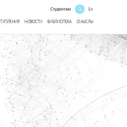
Студентам
En
СТУПЛЕНИЯ
НОВОСТИ
БИБЛИОТЕКА
СМЫСЛЫ