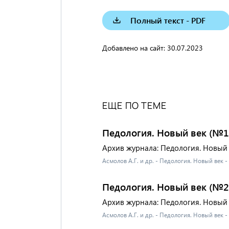
Полный текст - PDF
Добавлено на сайт:
30.07.2023
ЕЩЕ ПО ТЕМЕ
Педология. Новый век (№1
Архив журнала: Педология. Новый 
Асмолов А.Г. и др. - Педология. Новый век 
Педология. Новый век (№2
Архив журнала: Педология. Новый 
Асмолов А.Г. и др. - Педология. Новый век 