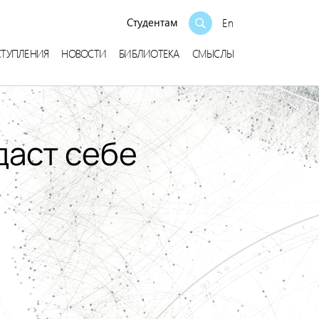
Студентам
En
СТУПЛЕНИЯ
НОВОСТИ
БИБЛИОТЕКА
СМЫСЛЫ
даст себе