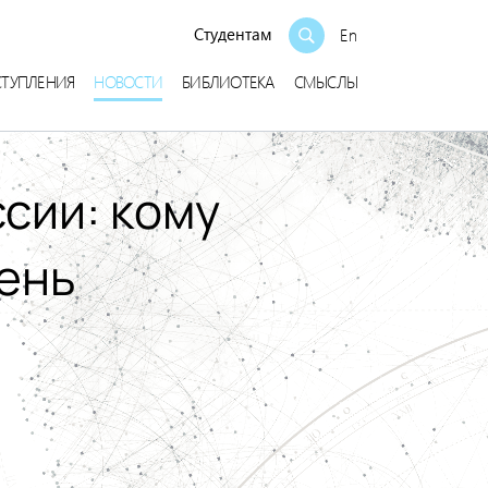
Студентам
En
СТУПЛЕНИЯ
НОВОСТИ
БИБЛИОТЕКА
СМЫСЛЫ
сии: кому
чень