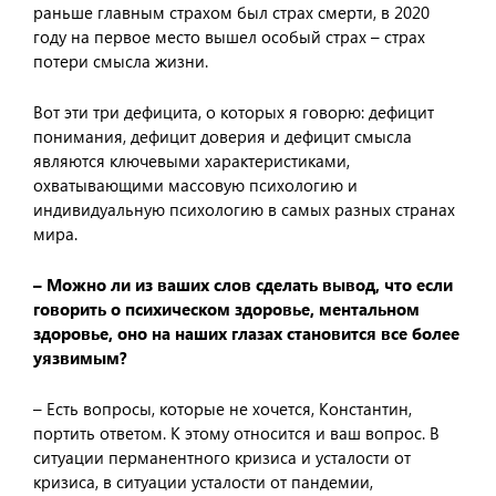
раньше главным страхом был страх смерти, в 2020
году на первое место вышел особый страх – страх
потери смысла жизни.
Вот эти три дефицита, о которых я говорю: дефицит
понимания, дефицит доверия и дефицит смысла
являются ключевыми характеристиками,
охватывающими массовую психологию и
индивидуальную психологию в самых разных странах
мира.
– Можно ли из ваших слов сделать вывод, что если
говорить о психическом здоровье, ментальном
здоровье, оно на наших глазах становится все более
уязвимым?
– Есть вопросы, которые не хочется, Константин,
портить ответом. К этому относится и ваш вопрос. В
ситуации перманентного кризиса и усталости от
кризиса, в ситуации усталости от пандемии,