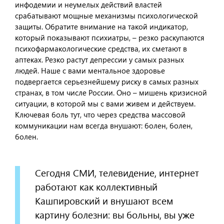
инфодемии и неумелых действий властей
срабатывают мощные механизмы психологической
защиты. Обратите внимание на такой индикатор,
который показывают психиатры, – резко раскупаются
психофармакологические средства, их сметают в
аптеках. Резко растут депрессии у самых разных
людей. Наше с вами ментальное здоровье
подвергается серьезнейшему риску в самых разных
странах, в том числе России. Оно – мишень кризисной
ситуации, в которой мы с вами живем и действуем.
Ключевая боль тут, что через средства массовой
коммуникации нам всегда внушают: болен, болен,
болен.
Сегодня СМИ, телевидение, интернет
работают как коллективный
Кашпировский и внушают всем
картину болезни: вы больны, вы уже