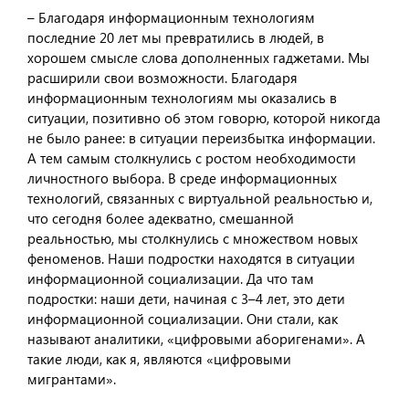
– Благодаря информационным технологиям
последние 20 лет мы превратились в людей, в
хорошем смысле слова дополненных гаджетами. Мы
расширили свои возможности. Благодаря
информационным технологиям мы оказались в
ситуации, позитивно об этом говорю, которой никогда
не было ранее: в ситуации переизбытка информации.
А тем самым столкнулись с ростом необходимости
личностного выбора. В среде информационных
технологий, связанных с виртуальной реальностью и,
что сегодня более адекватно, смешанной
реальностью, мы столкнулись с множеством новых
феноменов. Наши подростки находятся в ситуации
информационной социализации. Да что там
подростки: наши дети, начиная с 3–4 лет, это дети
информационной социализации. Они стали, как
называют аналитики, «цифровыми аборигенами». А
такие люди, как я, являются «цифровыми
мигрантами».