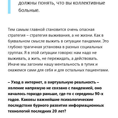
должны понять, что вы коллективные
больные.
Тем самым главной становится очень опасная
стратегия – стратегия выживания, а не жизни. Как в
буквальном смысле выжить в ситуации пандемии. Это
глубоко трагичная установка в разных социальных
группах. Я в этой ситуации говорю: нам надо не
выживать, а жить, не пережидать, а действовать.
Иначе мы загоним нашу ментальность в тупик и
окажемся сами для себя и для остальных пациентами.
– Уход в интернет, в виртуальную реальность –
явление напрямую не связано с пандемией, оно
началось гораздо раньше, где-то с середины 90-х
годов. Каковы важнейшие психологические
последствия бурного развития информационных
технологий последних 20 лет?