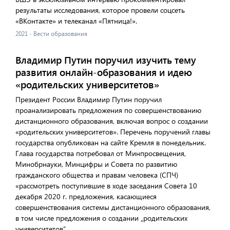
результаты исследования, которое провели соцсеть
«ВКонтакте» и телеканал «Пятница!».
2021
·
Вести образования
Владимир Путин поручил изучить тему
развития онлайн-образования и идею
«родительских университетов»
Президент России Владимир Путин поручил
проанализировать предложения по совершенствованию
дистанционного образования, включая вопрос о создании
«родительских университетов». Перечень поручений главы
государства опубликован на сайте Кремля в понедельник.
Глава государства потребовал от Минпросвещения,
Минобрнауки, Минцифры и Совета по развитию
гражданского общества и правам человека (СПЧ)
«рассмотреть поступившие в ходе заседания Совета 10
декабря 2020 г. предложения, касающиеся
совершенствования системы дистанционного образования,
в том числе предложения о создании „родительских
университетов“.