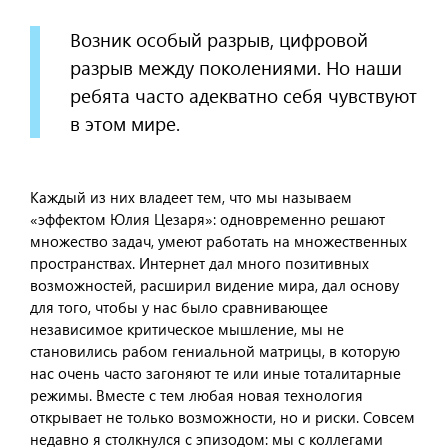
Возник особый разрыв, цифровой
разрыв между поколениями. Но наши
ребята часто адекватно себя чувствуют
в этом мире.
Каждый из них владеет тем, что мы называем
«эффектом Юлия Цезаря»: одновременно решают
множество задач, умеют работать на множественных
пространствах. Интернет дал много позитивных
возможностей, расширил видение мира, дал основу
для того, чтобы у нас было сравнивающее
независимое критическое мышление, мы не
становились рабом гениальной матрицы, в которую
нас очень часто загоняют те или иные тоталитарные
режимы. Вместе с тем любая новая технология
открывает не только возможности, но и риски. Совсем
недавно я столкнулся с эпизодом: мы с коллегами