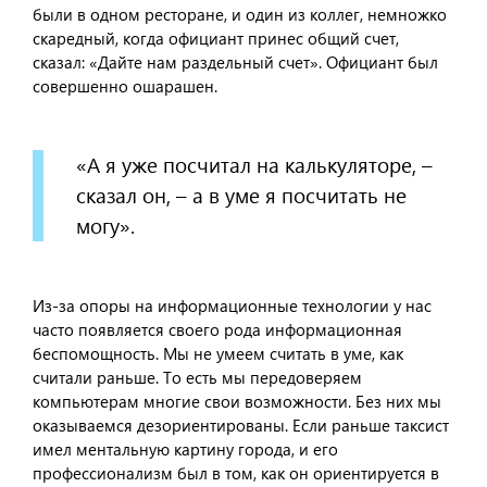
были в одном ресторане, и один из коллег, немножко
скаредный, когда официант принес общий счет,
сказал: «Дайте нам раздельный счет». Официант был
совершенно ошарашен.
«А я уже посчитал на калькуляторе, –
сказал он, – а в уме я посчитать не
могу».
Из-за опоры на информационные технологии у нас
часто появляется своего рода информационная
беспомощность. Мы не умеем считать в уме, как
считали раньше. То есть мы передоверяем
компьютерам многие свои возможности. Без них мы
оказываемся дезориентированы. Если раньше таксист
имел ментальную картину города, и его
профессионализм был в том, как он ориентируется в