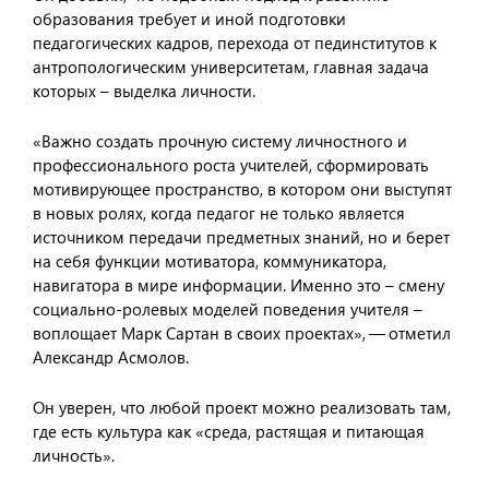
образования требует и иной подготовки
педагогических кадров, перехода от пединститутов к
антропологическим университетам, главная задача
которых – выделка личности.
«Важно создать прочную систему личностного и
профессионального роста учителей, сформировать
мотивирующее пространство, в котором они выступят
в новых ролях, когда педагог не только является
источником передачи предметных знаний, но и берет
на себя функции мотиватора, коммуникатора,
навигатора в мире информации. Именно это – смену
социально-ролевых моделей поведения учителя –
воплощает Марк Сартан в своих проектах», — отметил
Александр Асмолов.
Он уверен, что любой проект можно реализовать там,
где есть культура как «среда, растящая и питающая
личность».