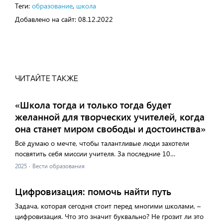
Теги:
образование
,
школа
Добавлено на сайт:
08.12.2022
ЧИТАЙТЕ ТАКЖЕ
«Школа тогда и только тогда будет
желанной для творческих учителей, когда
она станет миром свободы и достоинства»
Всё думаю о мечте, чтобы талантливые люди захотели
посвятить себя миссии учителя. За последние 10…
2025
·
Вести образования
Цифровизация: помочь найти путь
Задача, которая сегодня стоит перед многими школами, –
цифровизация. Что это значит буквально? Не грозит ли это