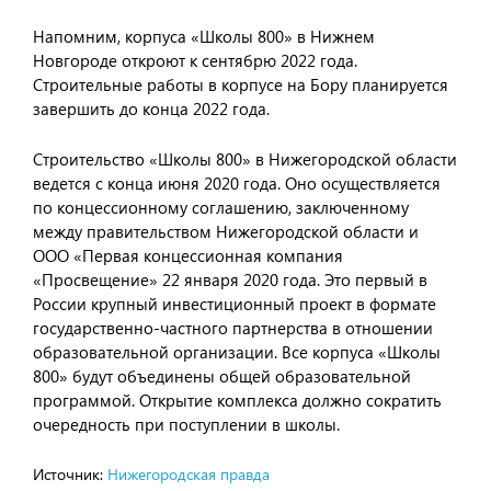
Напомним, корпуса «Школы 800» в Нижнем
Новгороде откроют к сентябрю 2022 года.
Строительные работы в корпусе на Бору планируется
завершить до конца 2022 года.
Строительство «Школы 800» в Нижегородской области
ведется с конца июня 2020 года. Оно осуществляется
по концессионному соглашению, заключенному
между правительством Нижегородской области и
ООО «Первая концессионная компания
«Просвещение» 22 января 2020 года. Это первый в
России крупный инвестиционный проект в формате
государственно-частного партнерства в отношении
образовательной организации. Все корпуса «Школы
800» будут объединены общей образовательной
программой. Открытие комплекса должно сократить
очередность при поступлении в школы.
Источник:
Нижегородская правда