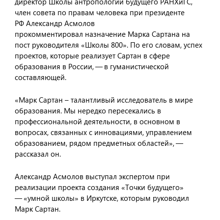
директор Школы антропологии будущего РАНХиГС,
член совета по правам человека при президенте
РФ Александр Асмолов
прокомментировал назначение Марка Сартана на
пост руководителя «Школы 800». По его словам, успех
проектов, которые реализует Сартан в сфере
образования в России, — в гуманистической
составляющей.
«Марк Сартан – талантливый исследователь в мире
образования. Мы нередко пересекались в
профессиональной деятельности, в основном в
вопросах, связанных с инновациями, управлением
образованием, рядом предметных областей», —
рассказал он.
Александр Асмолов выступал экспертом при
реализации проекта создания «Точки будущего»
— «умной школы» в Иркутске, которым руководил
Марк Сартан.