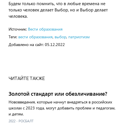
Будем только помнить, что в любые времена не
только человек делает Выбор, но и Выбор делает
человека.
Источник:
Вести образования
Теги:
вести образования
,
выбор
,
патриотизм
Добавлено на сайт:
05.12.2022
ЧИТАЙТЕ ТАКЖЕ
Золотой стандарт или обезличивание?
Нововведения, которые начнут внедряться в российских
школах с 2023 года, могут добавить проблем и педагогам,
и детям.
2022
·
РОСБАЛТ