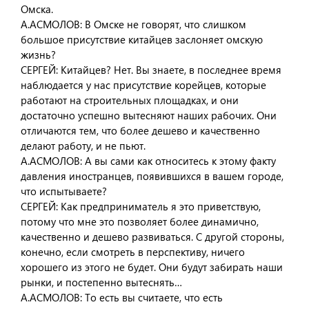
Омска.
А.АСМОЛОВ: В Омске не говорят, что слишком
большое присутствие китайцев заслоняет омскую
жизнь?
СЕРГЕЙ: Китайцев? Нет. Вы знаете, в последнее время
наблюдается у нас присутствие корейцев, которые
работают на строительных площадках, и они
достаточно успешно вытесняют наших рабочих. Они
отличаются тем, что более дешево и качественно
делают работу, и не пьют.
А.АСМОЛОВ: А вы сами как относитесь к этому факту
давления иностранцев, появившихся в вашем городе,
что испытываете?
СЕРГЕЙ: Как предприниматель я это приветствую,
потому что мне это позволяет более динамично,
качественно и дешево развиваться. С другой стороны,
конечно, если смотреть в перспективу, ничего
хорошего из этого не будет. Они будут забирать наши
рынки, и постепенно вытеснять…
А.АСМОЛОВ: То есть вы считаете, что есть