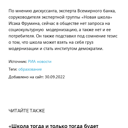
По мнению дискуссанта, эксперта Всемирного банка,
соруководителя экспертной группы «Новая школа»
Исака Фрумина, сейчас в обществе нет запроса на
социокультурную модернизацию, а также нет и ее
потребителя. Он также подставил под сомнение тезис
о том, что школа может взять на себя груз
модернизации и стать институтом демократии.
Источник:
РИА новости
Теги:
образование
Добавлено на сайт:
30.09.2022
ЧИТАЙТЕ ТАКЖЕ
«Школа тогда и только тогда будет