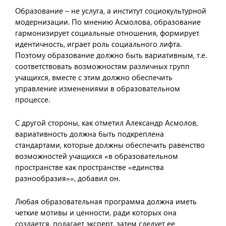
Образование – не услуга, а институт социокультурной
модернизации. По мнению Асмолова, образование
гармонизирует социальные отношения, формирует
идентичность, играет роль социального лифта.
Поэтому образование должно быть вариативным, т.е.
соответствовать возможностям различных групп
учащихся, вместе с этим должно обеспечить
управление изменениями в образовательном
процессе.
С другой стороны, как отметил Александр Асмолов,
вариативность должна быть подкреплена
стандартами, которые должны обеспечить равенство
возможностей учащихся «в образовательном
пространстве как пространстве «единства
разнообразия»», добавил он.
Любая образовательная программа должна иметь
четкие мотивы и ценности, ради которых она
создается, полагает эксперт, затем следует ее