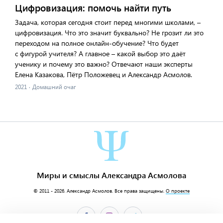
Цифровизация: помочь найти путь
Задача, которая сегодня стоит перед многими школами, –
цифровизация. Что это значит буквально? Не грозит ли это
переходом на полное онлайн-обучение? Что будет
с фигурой учителя? А главное – какой выбор это даёт
ученику и почему это важно? Отвечают наши эксперты
Елена Казакова, Пётр Положевец и Александр Асмолов.
2021
·
Домашний очаг
Миры и смыслы Александра Асмолова
© 2011 - 2026.
Александр Асмолов
. Все права защищены.
О проекте