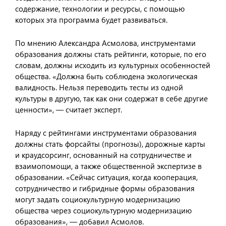
содержание, технологии и ресурсы, с помощью
которых эта программа будет развиваться.
По мнению Александра Асмолова, инструментами
образования должны стать рейтинги, которые, по его
словам, должны исходить из культурных особенностей
общества. «Должна быть соблюдена экологическая
валидность. Нельзя переводить тесты из одной
культуры в другую, так как они содержат в себе другие
ценности», — считает эксперт.
Наряду с рейтингами инструментами образования
должны стать форсайты (прогнозы), дорожные карты
и краудсорсинг, основанный на сотрудничестве и
взаимопомощи, а также общественной экспертизе в
образовании. «Сейчас ситуация, когда кооперация,
сотрудничество и гибридные формы образования
могут задать социокультурную модернизацию
общества через социокультурную модернизацию
образования», — добавил Асмолов.