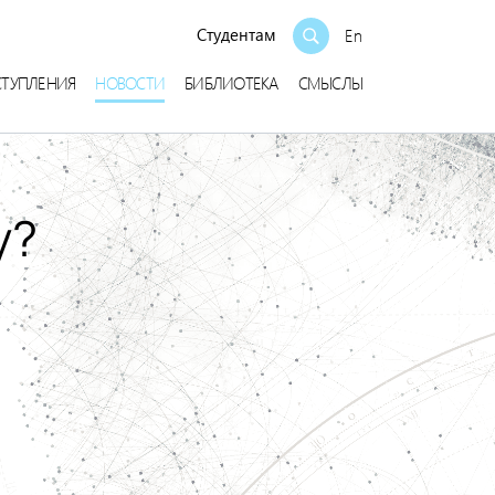
Студентам
En
СТУПЛЕНИЯ
НОВОСТИ
БИБЛИОТЕКА
СМЫСЛЫ
у?