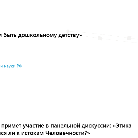
 быть дошкольному детству»
и науки РФ
примет участие в панельной дискуссии: «Этика
ся ли к истокам Человечности?»