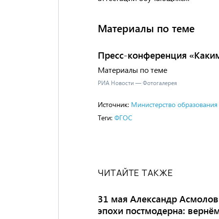
Материалы по теме
Пресс-конференция «Каким
Материалы по теме
РИА Новости — Фотогалерея
Источник:
Министерство образования 
Теги:
ФГОС
ЧИТАЙТЕ ТАКЖЕ
31 мая Александр Асмолов 
эпохи постмодерна: вернём