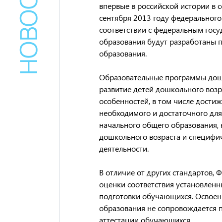
впервые в российской истории в 
сентября 2013 году федерального
соответствии с федеральным гос
образования будут разработаны
образования.
Образовательные программы дош
развитие детей дошкольного возр
особенностей, в том числе дости
необходимого и достаточного дл
начального общего образования, 
дошкольного возраста и специфи
деятельности.
В отличие от других стандартов,
оценки соответствия установлен
подготовки обучающихся. Освоен
образования не сопровождается 
аттестации обучающихся.